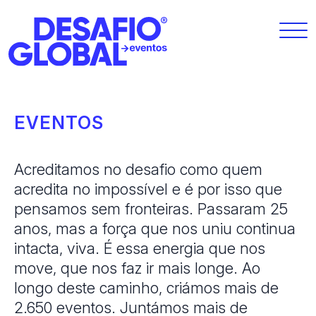
EVENTOS
Acreditamos no desafio como quem
acredita no impossível e é por isso que
pensamos sem fronteiras. Passaram 25
anos, mas a força que nos uniu continua
intacta, viva. É essa energia que nos
move, que nos faz ir mais longe. Ao
longo deste caminho, criámos mais de
2.650 eventos. Juntámos mais de