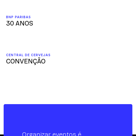
BNP PARIBAS
30 ANOS
CENTRAL DE CERVEJAS
CONVENÇÃO
Organizar eventos é