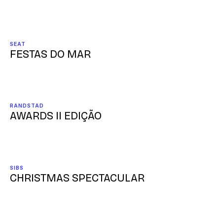
SEAT
FESTAS DO MAR
RANDSTAD
AWARDS II EDIÇÃO
SIBS
CHRISTMAS SPECTACULAR