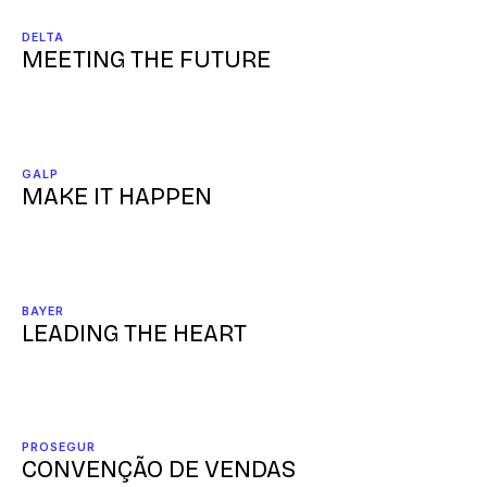
DELTA
MEETING THE FUTURE
GALP
MAKE IT HAPPEN
BAYER
LEADING THE HEART
PROSEGUR
CONVENÇÃO DE VENDAS