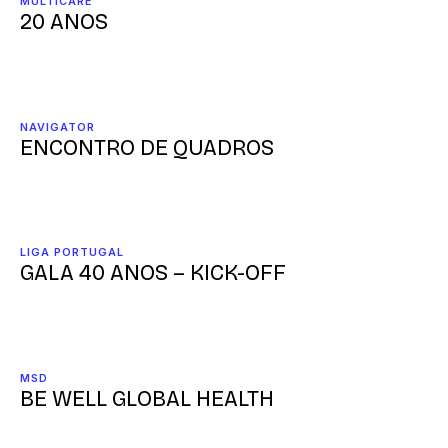
MULTICARE
20 ANOS
NAVIGATOR
ENCONTRO DE QUADROS
LIGA PORTUGAL
GALA 40 ANOS – KICK-OFF
MSD
BE WELL GLOBAL HEALTH