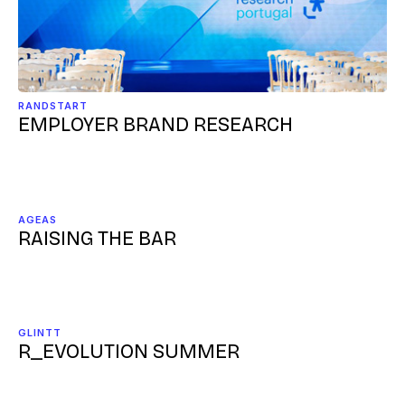
RANDSTART
EMPLOYER BRAND RESEARCH
AGEAS
RAISING THE BAR
GLINTT
R_EVOLUTION SUMMER