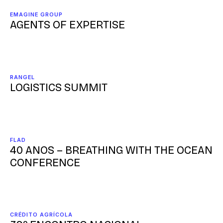
EMAGINE GROUP
AGENTS OF EXPERTISE
RANGEL
LOGISTICS SUMMIT
FLAD
40 ANOS – BREATHING WITH THE OCEAN
CONFERENCE
CRÉDITO AGRÍCOLA