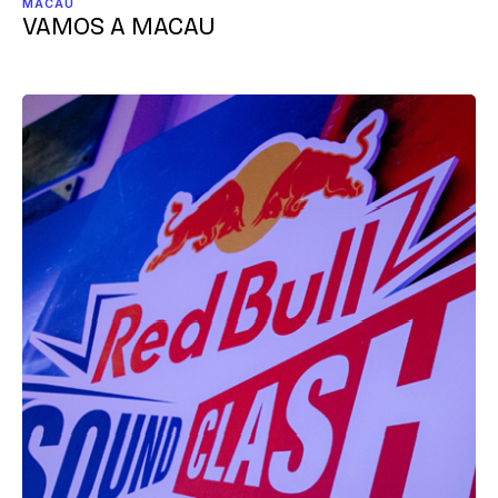
MACAU
VAMOS A MACAU