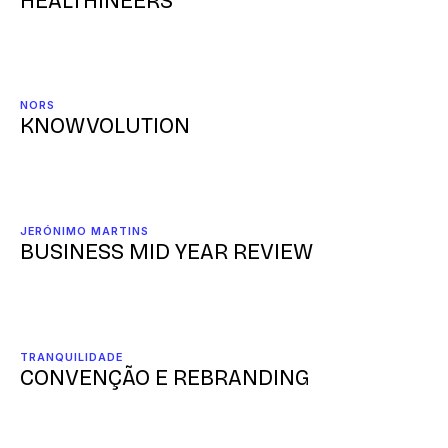
HEALTHINEERS
NORS
KNOWVOLUTION
JERÓNIMO MARTINS
BUSINESS MID YEAR REVIEW
TRANQUILIDADE
CONVENÇÃO E REBRANDING