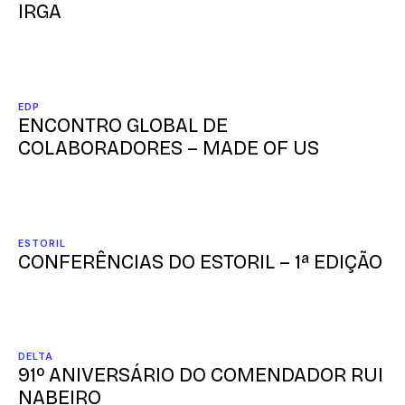
IRGA
EDP
ENCONTRO GLOBAL DE
COLABORADORES – MADE OF US
ESTORIL
CONFERÊNCIAS DO ESTORIL – 1ª EDIÇÃO
DELTA
91º ANIVERSÁRIO DO COMENDADOR RUI
NABEIRO