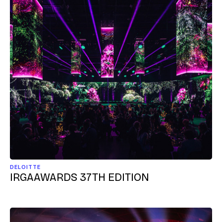
DELOITTE
IRGAAWARDS 37TH EDITION