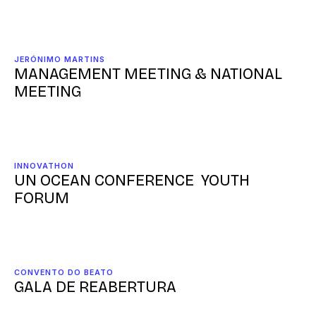
JERÓNIMO MARTINS
MANAGEMENT MEETING & NATIONAL
MEETING
INNOVATHON
UN OCEAN CONFERENCE YOUTH
FORUM
CONVENTO DO BEATO
GALA DE REABERTURA