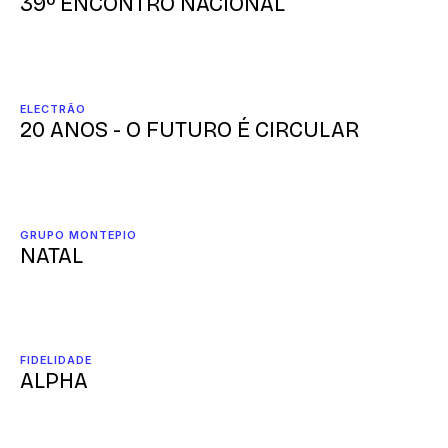
39º ENCONTRO NACIONAL
ELECTRÃO
20 ANOS - O FUTURO É CIRCULAR
GRUPO MONTEPIO
NATAL
FIDELIDADE
ALPHA