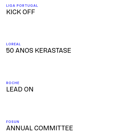
LIGA PORTUGAL
KICK OFF
LOREAL
50 ANOS KERASTASE
ROCHE
LEAD ON
FOSUN
ANNUAL COMMITTEE