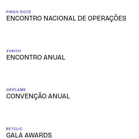
PINGO DOCE
ENCONTRO NACIONAL DE OPERAÇÕES
ZURICH
ENCONTRO ANUAL
ORIFLAME
CONVENÇÃO ANUAL
BETCLIC
GALA AWARDS