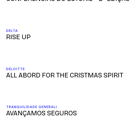
DELTA
RISE UP
DELOITTE
ALL ABORD FOR THE CRISTMAS SPIRIT
TRANQUILIDADE GENERALI
AVANÇAMOS SEGUROS