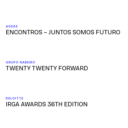
AGEAS
ENCONTROS – JUNTOS SOMOS FUTURO
GRUPO NABEIRO
TWENTY TWENTY FORWARD
DELOITTE
IRGA AWARDS 36TH EDITION