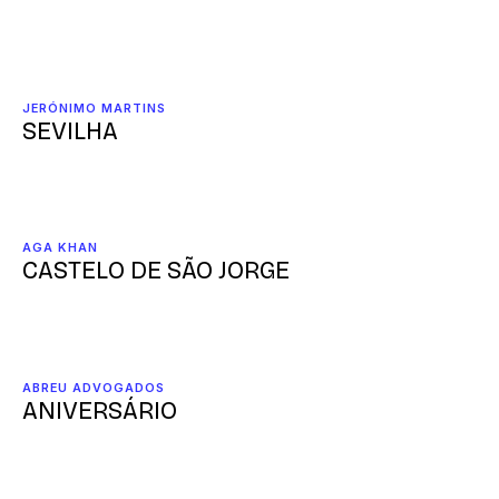
JERÓNIMO MARTINS
SEVILHA
AGA KHAN
CASTELO DE SÃO JORGE
ABREU ADVOGADOS
ANIVERSÁRIO