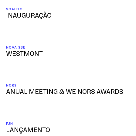
SOAUTO
INAUGURAÇÃO
NOVA SBE
WESTMONT
NORS
ANUAL MEETING & WE NORS AWARDS
FJN
LANÇAMENTO