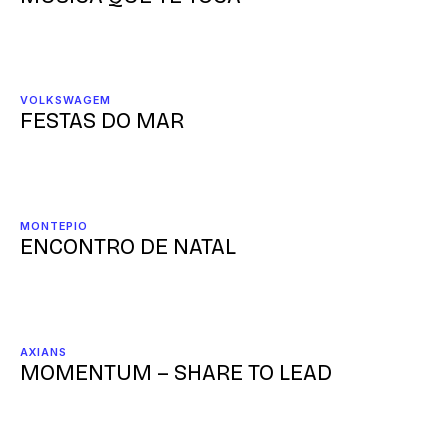
VOLKSWAGEM
FESTAS DO MAR
MONTEPIO
ENCONTRO DE NATAL
AXIANS
MOMENTUM – SHARE TO LEAD