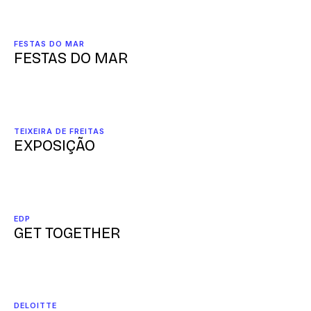
FESTAS DO MAR
FESTAS DO MAR
TEIXEIRA DE FREITAS
EXPOSIÇÃO
EDP
GET TOGETHER
DELOITTE