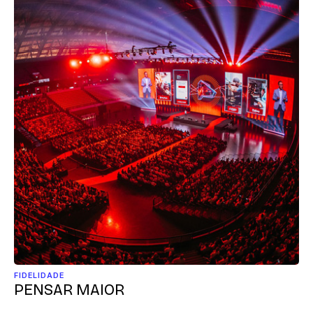
FIDELIDADE
PENSAR MAIOR