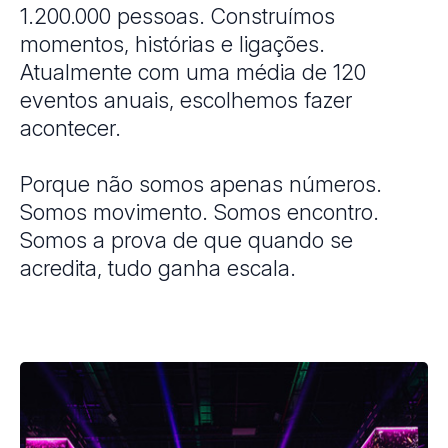
1.200.000 pessoas. Construímos
momentos, histórias e ligações.
Atualmente com uma média de 120
eventos anuais, escolhemos fazer
acontecer.
Porque não somos apenas números.
Somos movimento. Somos encontro.
Somos a prova de que quando se
acredita, tudo ganha escala.