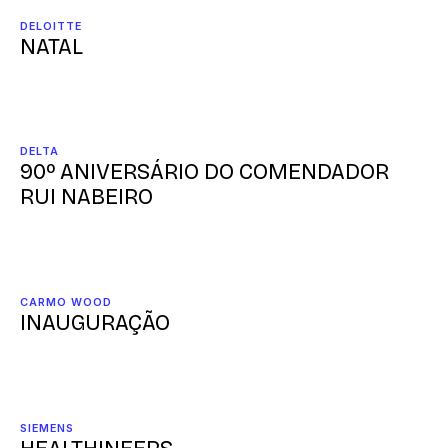
DELOITTE
NATAL
DELTA
90º ANIVERSÁRIO DO COMENDADOR
RUI NABEIRO
CARMO WOOD
INAUGURAÇÃO
SIEMENS