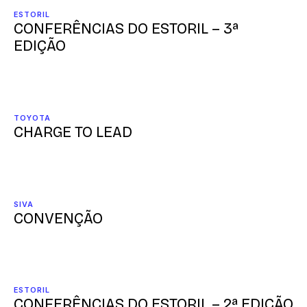
ESTORIL
CONFERÊNCIAS DO ESTORIL – 3ª
EDIÇÃO
TOYOTA
CHARGE TO LEAD
SIVA
CONVENÇÃO
ESTORIL
CONFERÊNCIAS DO ESTORIL – 2ª EDIÇÃO