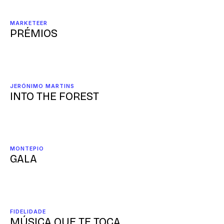
MARKETEER
PRÉMIOS
JERÓNIMO MARTINS
INTO THE FOREST
MONTEPIO
GALA
FIDELIDADE
MÚSICA QUE TE TOCA