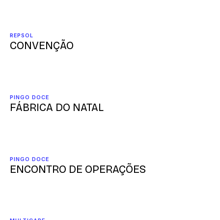
REPSOL
CONVENÇÃO
PINGO DOCE
FÁBRICA DO NATAL
PINGO DOCE
ENCONTRO DE OPERAÇÕES