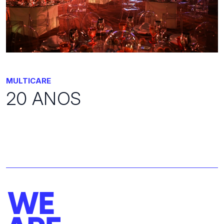
MULTICARE
20 ANOS