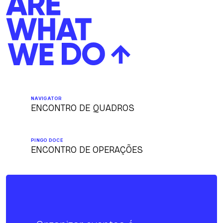
NAVIGATOR
ENCONTRO DE QUADROS
PINGO DOCE
ENCONTRO DE OPERAÇÕES