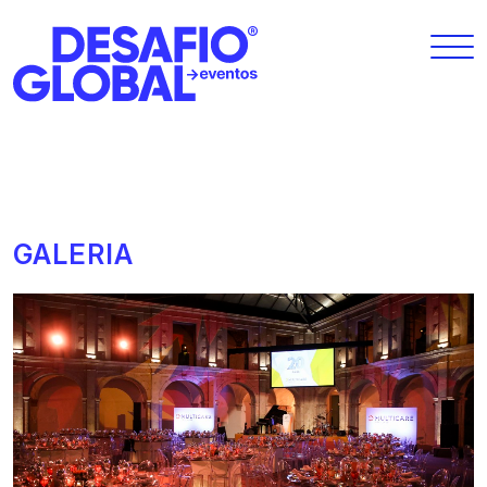
GALERIA