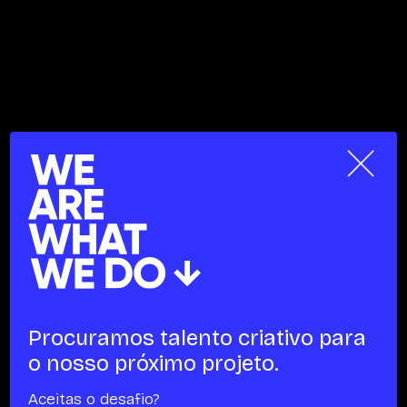
×
Procuramos talento
criativo para
o nosso
próximo projeto.
Aceitas o desafio?