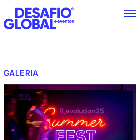
GALERIA