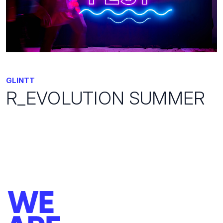
GLINTT
R_EVOLUTION SUMMER