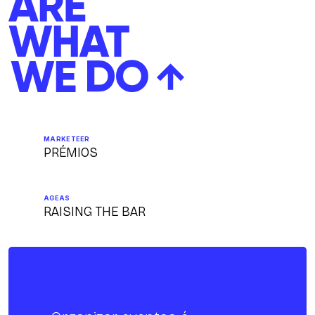
MARKETEER
PRÉMIOS
AGEAS
RAISING THE BAR