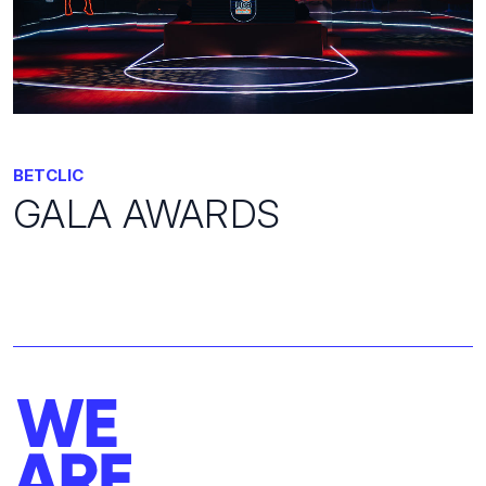
BETCLIC
GALA AWARDS