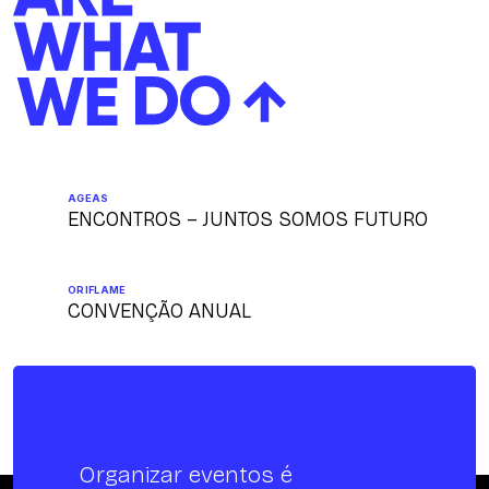
AGEAS
ENCONTROS – JUNTOS SOMOS FUTURO
ORIFLAME
CONVENÇÃO ANUAL
Organizar eventos é