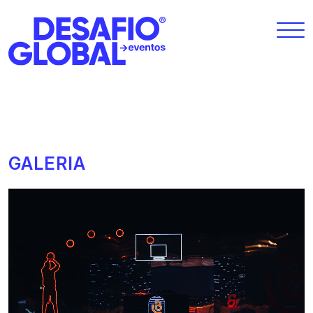
GALERIA