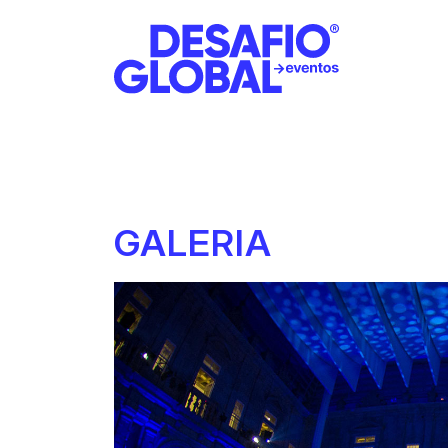
GALERIA