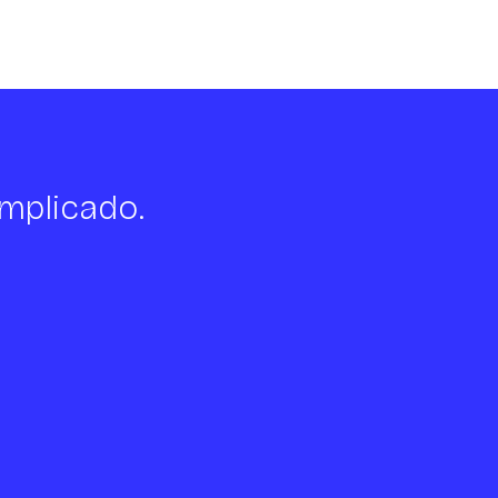
mplicado.