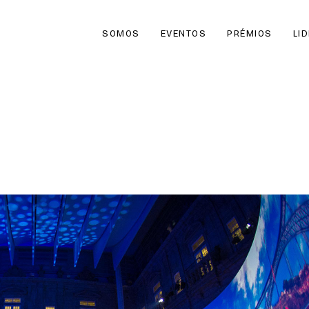
SOMOS
EVENTOS
PRÉMIOS
LI