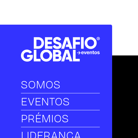
SOMOS
EVENTOS
PRÉMIOS
LIDERANÇA