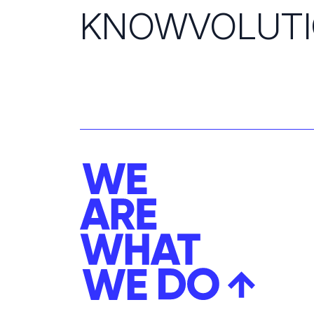
KNOWVOLUT