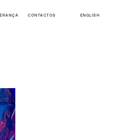
DERANÇA
CONTACTOS
ENGLISH