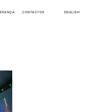
DERANÇA
CONTACTOS
ENGLISH