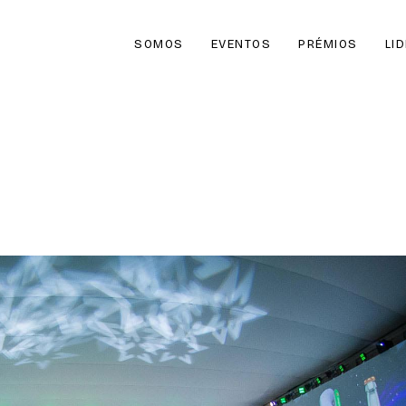
SOMOS
EVENTOS
PRÉMIOS
LI