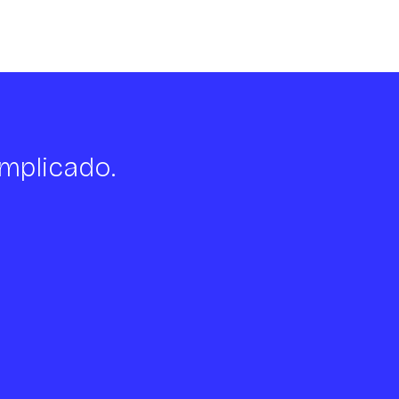
mplicado.