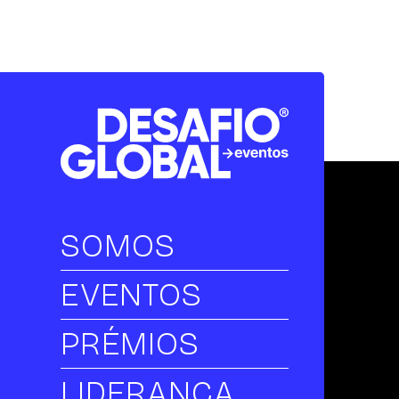
SOMOS
EVENTOS
PRÉMIOS
LIDERANÇA