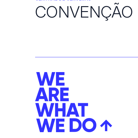
CONVENÇÃO