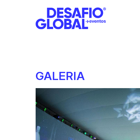
GALERIA