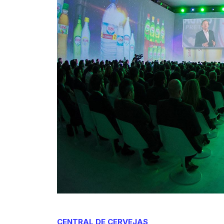
CENTRAL DE CERVEJAS