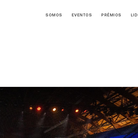
SOMOS
EVENTOS
PRÉMIOS
LI