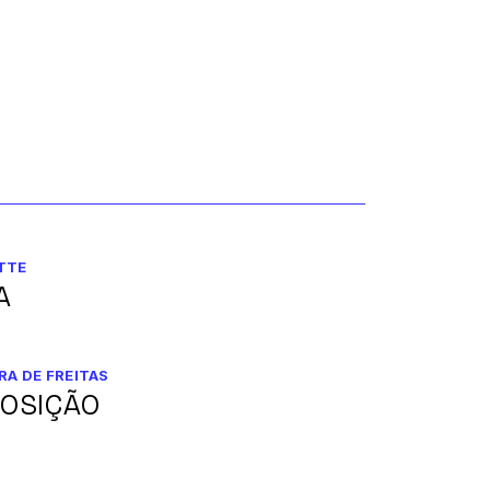
TTE
A
RA DE FREITAS
OSIÇÃO