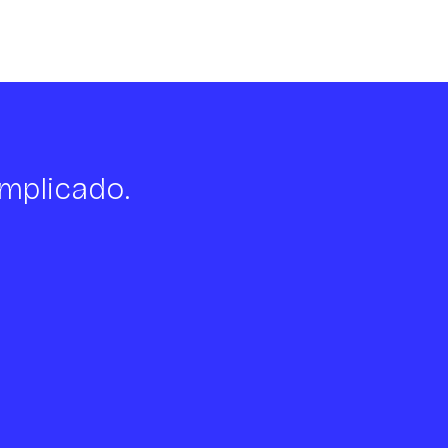
mplicado.