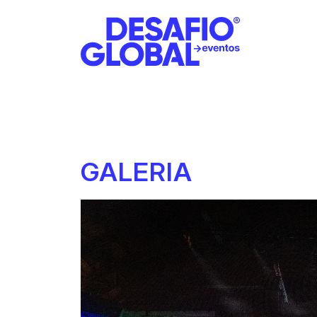
GALERIA