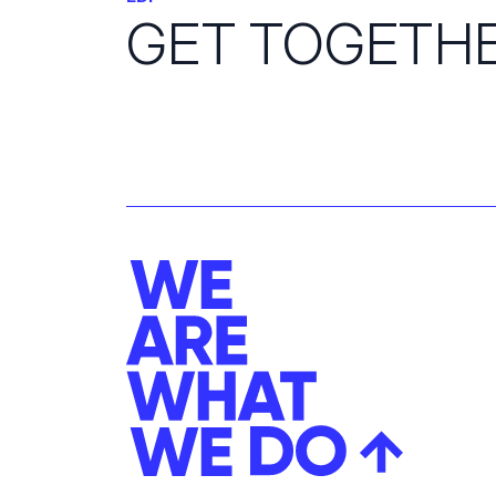
GET TOGETH