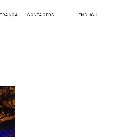
DERANÇA
CONTACTOS
ENGLISH