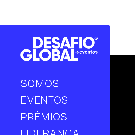
SOMOS
EVENTOS
PRÉMIOS
LIDERANÇA