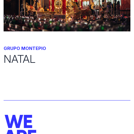
GRUPO MONTEPIO
NATAL