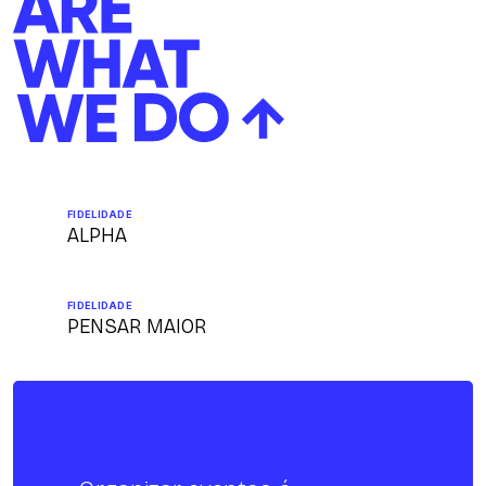
FIDELIDADE
ALPHA
FIDELIDADE
PENSAR MAIOR