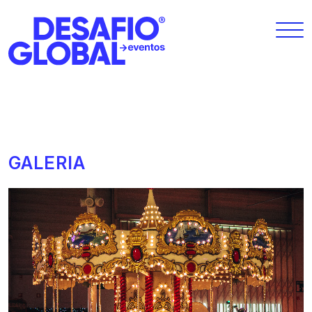
GALERIA