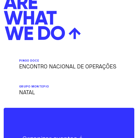
PINGO DOCE
ENCONTRO NACIONAL DE OPERAÇÕES
GRUPO MONTEPIO
NATAL