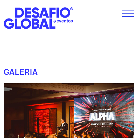
GALERIA