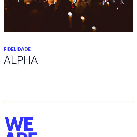
FIDELIDADE
ALPHA