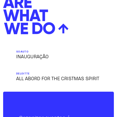
SOAUTO
INAUGURAÇÃO
DELOITTE
ALL ABORD FOR THE CRISTMAS SPIRIT