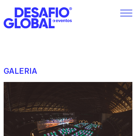
GALERIA