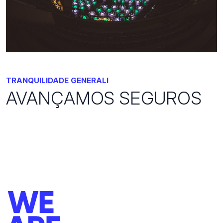
TRANQUILIDADE GENERALI
AVANÇAMOS SEGUROS