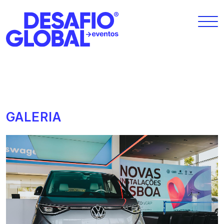
GALERIA