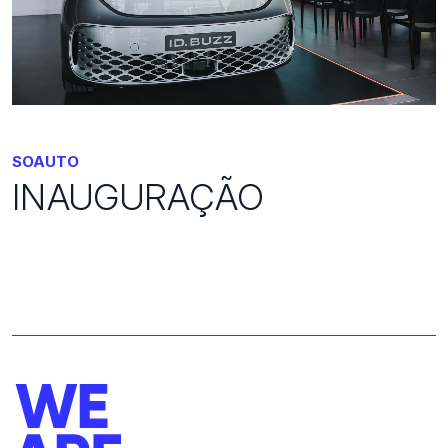
SOAUTO
INAUGURAÇÃO