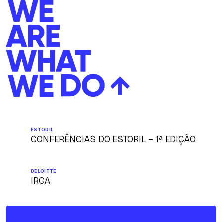
ESTORIL
CONFERÊNCIAS DO ESTORIL – 1ª EDIÇÃO
DELOITTE
IRGA