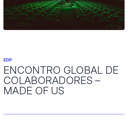
EDP
ENCONTRO GLOBAL DE
COLABORADORES –
MADE OF US