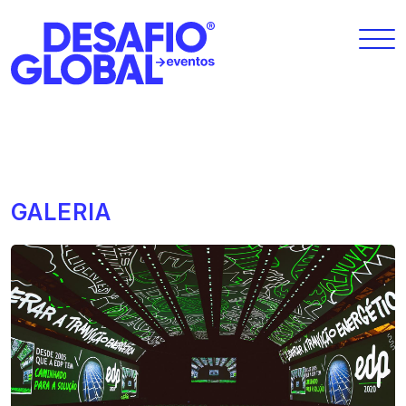
GALERIA