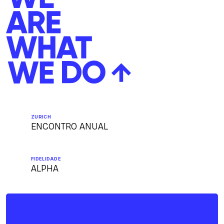
ZURICH
ENCONTRO ANUAL
FIDELIDADE
ALPHA