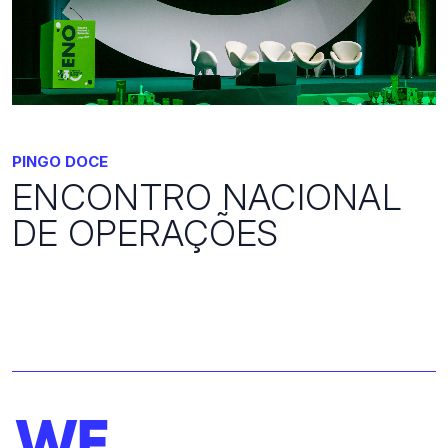
PINGO DOCE
ENCONTRO NACIONAL
DE OPERAÇÕES