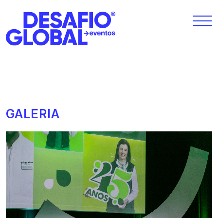
GALERIA