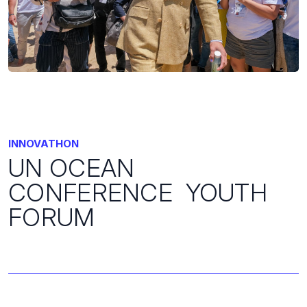
INNOVATHON
UN OCEAN
CONFERENCE YOUTH
FORUM