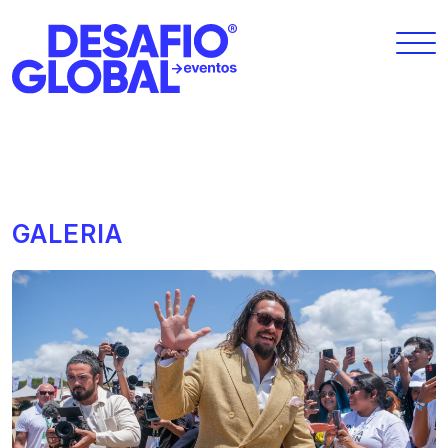
GALERIA