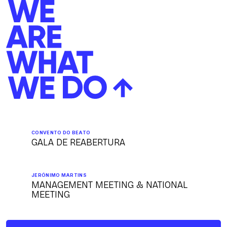
CONVENTO DO BEATO
GALA DE REABERTURA
JERÓNIMO MARTINS
MANAGEMENT MEETING & NATIONAL
MEETING