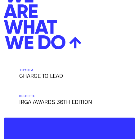
TOYOTA
CHARGE TO LEAD
DELOITTE
IRGA AWARDS 36TH EDITION