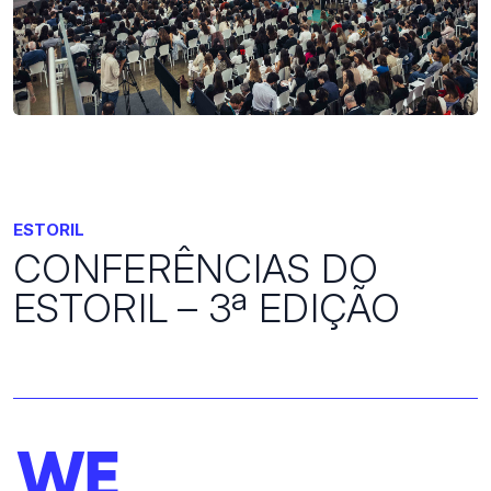
ESTORIL
CONFERÊNCIAS DO
ESTORIL – 3ª EDIÇÃO