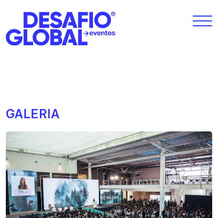
GALERIA